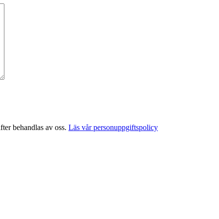
fter behandlas av oss.
Läs vår personuppgiftspolicy