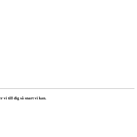
i till dig så snart vi kan.