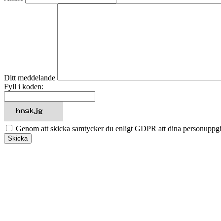
Ditt meddelande
Fyll i koden:
Genom att skicka samtycker du enligt GDPR att dina personuppgi
Skicka