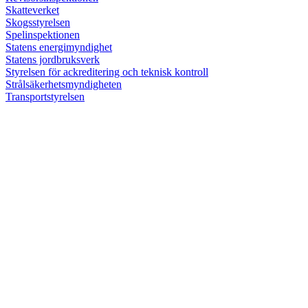
Skatteverket
Skogsstyrelsen
Spelinspektionen
Statens energimyndighet
Statens jordbruksverk
Styrelsen för ackreditering och teknisk kontroll
Strålsäkerhetsmyndigheten
Transportstyrelsen